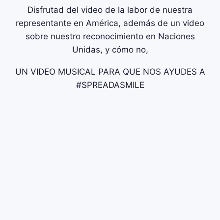
Disfrutad del video de la labor de nuestra
representante en América, además de un video
sobre nuestro reconocimiento en Naciones
Unidas, y cómo no,
UN VIDEO MUSICAL PARA QUE NOS AYUDES A
#SPREADASMILE