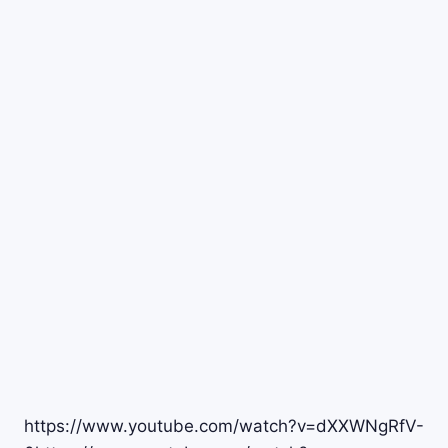
https://www.youtube.com/watch?v=dXXWNgRfV-