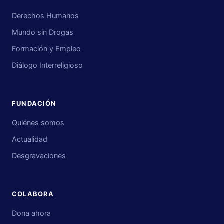
Derechos Humanos
Mundo sin Drogas
Formación y Empleo
Diálogo Interreligioso
FUNDACIÓN
Quiénes somos
Actualidad
Desgravaciones
COLABORA
Dona ahora