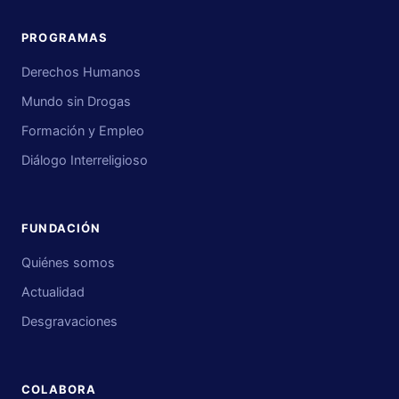
PROGRAMAS
Derechos Humanos
Mundo sin Drogas
Formación y Empleo
Diálogo Interreligioso
FUNDACIÓN
Quiénes somos
Actualidad
Desgravaciones
COLABORA