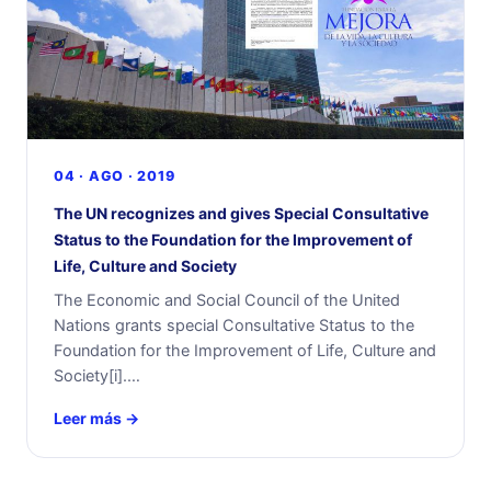
04 · AGO · 2019
The UN recognizes and gives Special Consultative
Status to the Foundation for the Improvement of
Life, Culture and Society
The Economic and Social Council of the United
Nations grants special Consultative Status to the
Foundation for the Improvement of Life, Culture and
Society[i].…
Leer más →