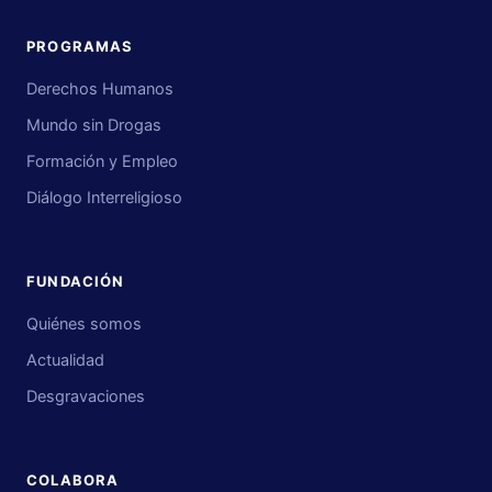
PROGRAMAS
Derechos Humanos
Mundo sin Drogas
Formación y Empleo
Diálogo Interreligioso
FUNDACIÓN
Quiénes somos
Actualidad
Desgravaciones
COLABORA