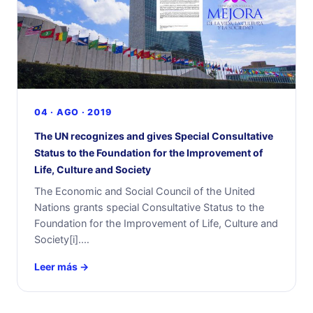
04 · AGO · 2019
The UN recognizes and gives Special Consultative
Status to the Foundation for the Improvement of
Life, Culture and Society
The Economic and Social Council of the United
Nations grants special Consultative Status to the
Foundation for the Improvement of Life, Culture and
Society[i].…
Leer más →