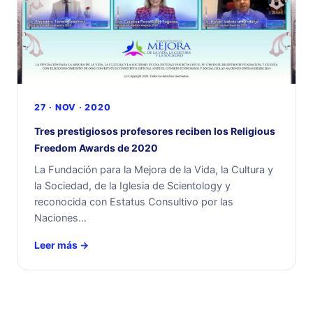
27 · NOV · 2020
Tres prestigiosos profesores reciben los Religious
Freedom Awards de 2020
La Fundación para la Mejora de la Vida, la Cultura y
la Sociedad, de la Iglesia de Scientology y
reconocida con Estatus Consultivo por las
Naciones…
Leer más →