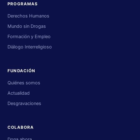
PROGRAMAS
Derechos Humanos
Mundo sin Drogas
Formación y Empleo
Diálogo Interreligioso
FUNDACIÓN
Quiénes somos
Actualidad
Desgravaciones
COLABORA
Dona ahora