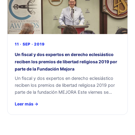
11 · SEP · 2019
Un fiscal y dos expertos en derecho eclesiástico
reciben los premios de libertad religiosa 2019 por
parte de la Fundación Mejora
Un fiscal y dos expertos en derecho eclesiástico
reciben los premios de libertad religiosa 2019 por
parte de la fundación MEJORA Este viernes se…
Leer más →