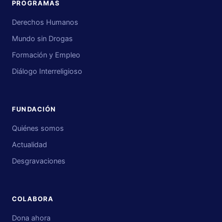
PROGRAMAS
Derechos Humanos
Mundo sin Drogas
Formación y Empleo
Diálogo Interreligioso
FUNDACIÓN
Quiénes somos
Actualidad
Desgravaciones
COLABORA
Dona ahora