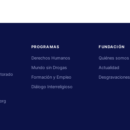
PROGRAMAS
FUNDACIÓN
Derechos Humanos
Quiénes somos
Mundo sin Drogas
Actualidad
ctorado
Formación y Empleo
Desgravacione
Diálogo Interreligioso
org