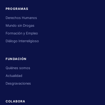
PROGRAMAS
Derechos Humanos
Mundo sin Drogas
Formación y Empleo
Diálogo Interreligioso
FUNDACIÓN
Quiénes somos
Actualidad
Desgravaciones
COLABORA