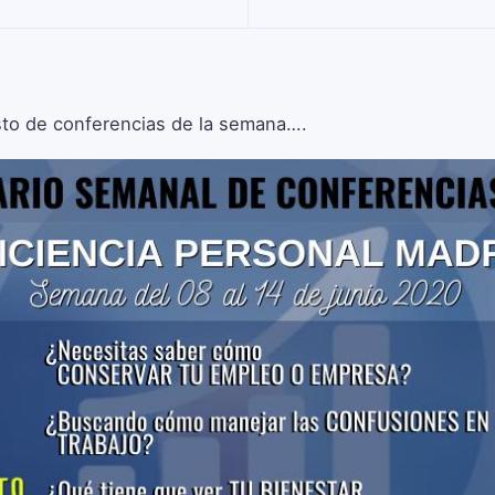
esto de conferencias de la semana….