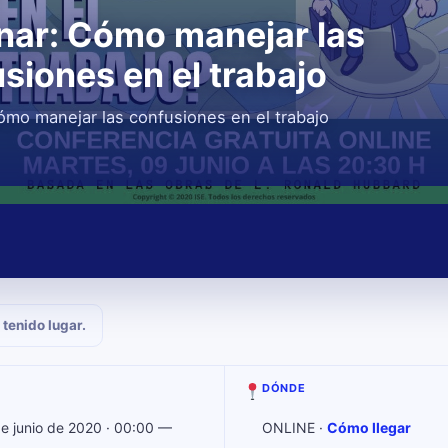
nar: Cómo manejar las
siones en el trabajo
ómo manejar las confusiones en el trabajo
 tenido lugar.
DÓNDE
de junio de 2020 · 00:00 —
ONLINE ·
Cómo llegar