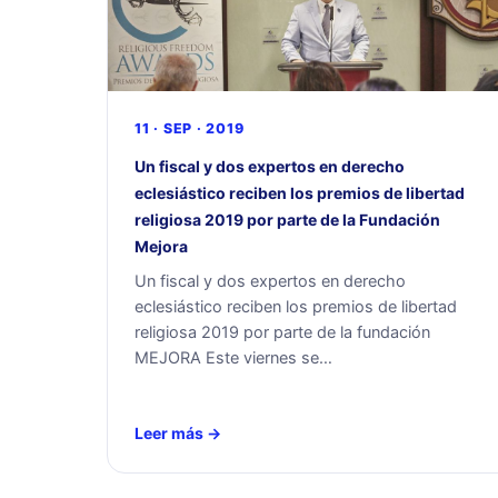
11 · SEP · 2019
Un fiscal y dos expertos en derecho
eclesiástico reciben los premios de libertad
religiosa 2019 por parte de la Fundación
Mejora
Un fiscal y dos expertos en derecho
eclesiástico reciben los premios de libertad
religiosa 2019 por parte de la fundación
MEJORA Este viernes se…
Leer más →