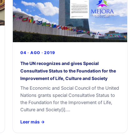
04 · AGO · 2019
The UN recognizes and gives Special
Consultative Status to the Foundation for the
Improvement of Life, Culture and Society
The Economic and Social Council of the United
Nations grants special Consultative Status to
the Foundation for the Improvement of Life,
Culture and Society[i].…
Leer más →